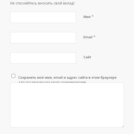
Не стесняйтесь вносить свой вклад!
*
Имя
*
Email
Сайт
Сохранить моё имя, email и адрес сайта в этом браузере
для последующих моих комментариев.