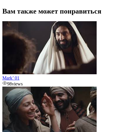
Вам также может понравиться
Mark’ 01
98
views