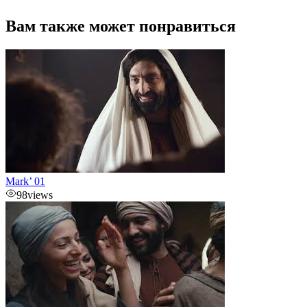
Вам также может понравиться
Mark’ 01
98
views