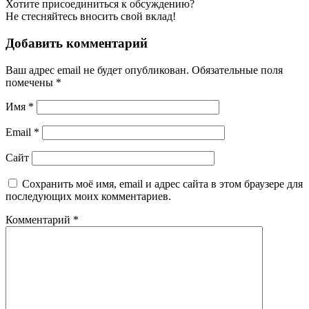
Хотите присоединиться к обсуждению?
Не стесняйтесь вносить свой вклад!
Добавить комментарий
Ваш адрес email не будет опубликован.
Обязательные поля
помечены
*
Имя
*
Email
*
Сайт
Сохранить моё имя, email и адрес сайта в этом браузере для
последующих моих комментариев.
Комментарий
*