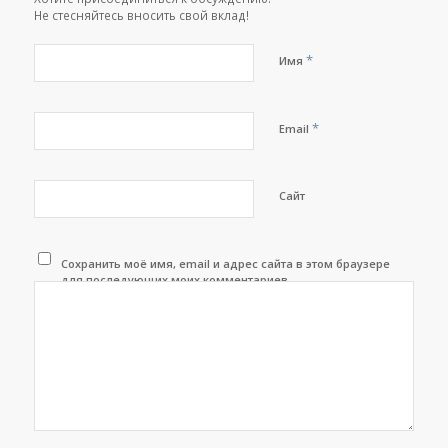
Не стесняйтесь вносить свой вклад!
*
Имя
*
Email
Сайт
Сохранить моё имя, email и адрес сайта в этом браузере
для последующих моих комментариев.